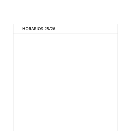
HORARIOS 25/26