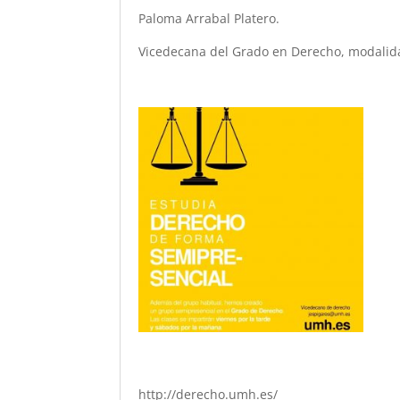
Paloma Arrabal Platero.
Vicedecana del Grado en Derecho, modalid
http://derecho.umh.es/