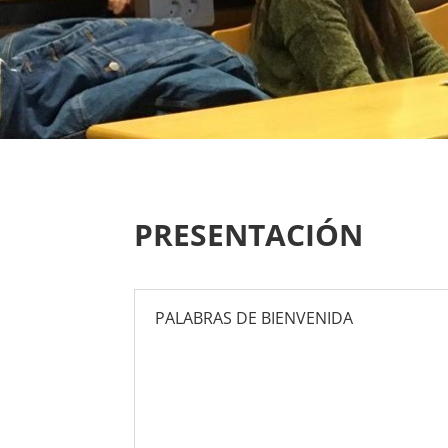
PRESENTACIÓN
PALABRAS DE BIENVENIDA