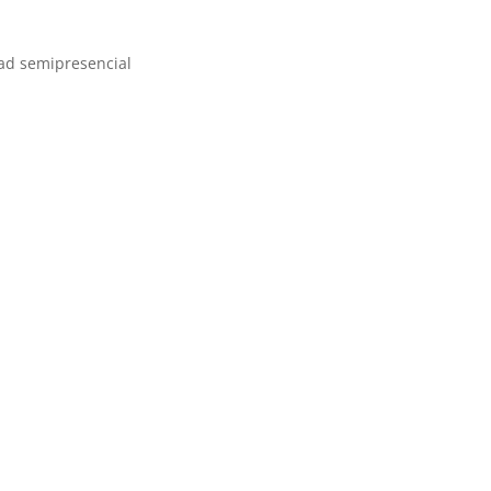
ad semipresencial