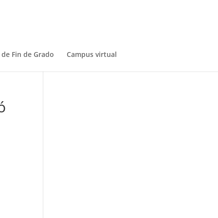
 de Fin de Grado
Campus virtual
ó