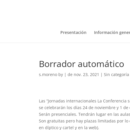
Presentación
Información gener
Borrador automático
s.moreno
by
|
de nov. 23, 2021
|
Sin categoría
Las “Jornadas internacionales La Conferencia 
se celebrarán los días 24 de noviembre y 1 de
Serán presenciales. Tendrán lugar en las aulas 
Son gratuitas pero hay plazas limitadas por lo 
en díptico y cartel y en la web).